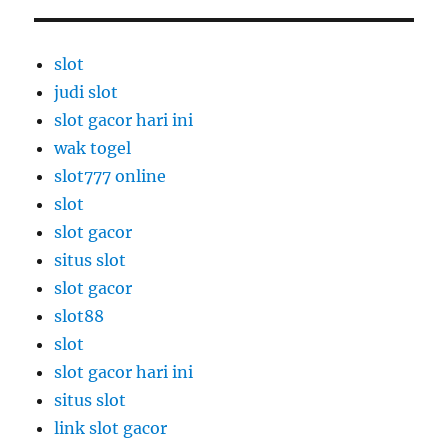
slot
judi slot
slot gacor hari ini
wak togel
slot777 online
slot
slot gacor
situs slot
slot gacor
slot88
slot
slot gacor hari ini
situs slot
link slot gacor