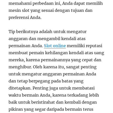
memahami perbedaan ini, Anda dapat memilih
mesin slot yang sesuai dengan tujuan dan
preferensi Anda.
Tip berikutnya adalah untuk mengatur
anggaran dan mengambil kendali atas
permainan Anda.
Slot online
memiliki reputasi
membuat pemain kehilangan kendali atas uang
mereka, karena permainannya yang cepat dan
menghibur. Oleh karena itu, sangat penting
untuk mengatur anggaran permainan Anda
dan tetap berpegang pada batas yang
ditetapkan. Penting juga untuk membatasi
waktu bermain Anda, karena terkadang lebih
baik untuk beristirahat dan kembali dengan
pikiran yang segar daripada bermain terus