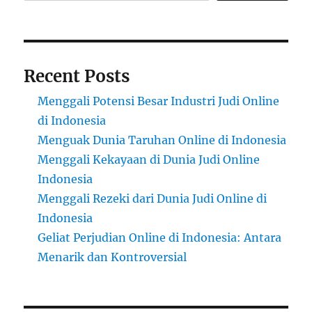
Recent Posts
Menggali Potensi Besar Industri Judi Online
di Indonesia
Menguak Dunia Taruhan Online di Indonesia
Menggali Kekayaan di Dunia Judi Online
Indonesia
Menggali Rezeki dari Dunia Judi Online di
Indonesia
Geliat Perjudian Online di Indonesia: Antara
Menarik dan Kontroversial