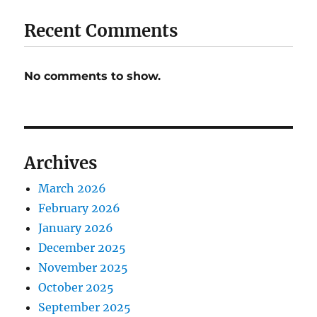
Recent Comments
No comments to show.
Archives
March 2026
February 2026
January 2026
December 2025
November 2025
October 2025
September 2025