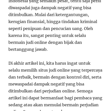
Indonesia yang semakin pesat, tentu saja perlu
diwaspadai juga dampak negatif yang bisa
ditimbulkan. Mulai dari ketergantungan,
kerugian finansial, hingga tindakan kriminal
seperti penipuan dan pencucian uang. Oleh
karena itu, sangat penting untuk selalu
bermain judi online dengan bijak dan
bertanggung jawab.
Di akhir artikel ini, kita harus ingat untuk
selalu memilih situs judi online yang terpercaya
dan terbaik, bermain dengan kontrol diri, serta
mewaspadai dampak negatif yang bisa
ditimbulkan dari perjudian online. Semoga
artikel ini dapat bermanfaat bagi pembaca yang
sedang atau akan memulai bermain perjudian