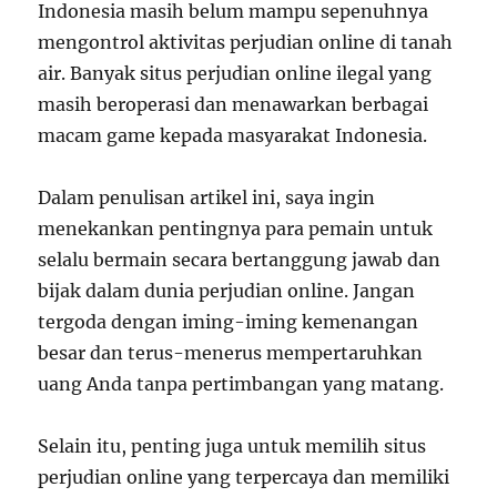
Indonesia masih belum mampu sepenuhnya
mengontrol aktivitas perjudian online di tanah
air. Banyak situs perjudian online ilegal yang
masih beroperasi dan menawarkan berbagai
macam game kepada masyarakat Indonesia.
Dalam penulisan artikel ini, saya ingin
menekankan pentingnya para pemain untuk
selalu bermain secara bertanggung jawab dan
bijak dalam dunia perjudian online. Jangan
tergoda dengan iming-iming kemenangan
besar dan terus-menerus mempertaruhkan
uang Anda tanpa pertimbangan yang matang.
Selain itu, penting juga untuk memilih situs
perjudian online yang terpercaya dan memiliki