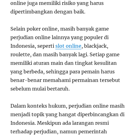
online juga memiliki risiko yang harus
dipertimbangkan dengan baik.
Selain poker online, masih banyak game
perjudian online lainnya yang populer di
Indonesia, seperti
slot online
, blackjack,
roulette, dan masih banyak lagi. Setiap game
memiliki aturan main dan tingkat kesulitan
yang berbeda, sehingga para pemain harus
benar-benar memahami permainan tersebut
sebelum mulai bertaruh.
Dalam konteks hukum, perjudian online masih
menjadi topik yang hangat diperbincangkan di
Indonesia. Meskipun ada larangan resmi
terhadap perjudian, namun pemerintah