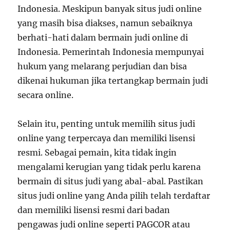
Indonesia. Meskipun banyak situs judi online
yang masih bisa diakses, namun sebaiknya
berhati-hati dalam bermain judi online di
Indonesia. Pemerintah Indonesia mempunyai
hukum yang melarang perjudian dan bisa
dikenai hukuman jika tertangkap bermain judi
secara online.
Selain itu, penting untuk memilih situs judi
online yang terpercaya dan memiliki lisensi
resmi. Sebagai pemain, kita tidak ingin
mengalami kerugian yang tidak perlu karena
bermain di situs judi yang abal-abal. Pastikan
situs judi online yang Anda pilih telah terdaftar
dan memiliki lisensi resmi dari badan
pengawas judi online seperti PAGCOR atau