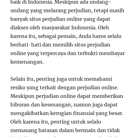
baik di Indonesia. Meskipun ada undang-
undang yang melarang perjudian, tetapi masih
banyak situs perjudian online yang dapat
diakses oleh masyarakat Indonesia. Oleh
karena itu, sebagai pemain, Anda harus selalu
berhati-hati dan memilih situs perjudian
online yang terpercaya dan terbukti membayar
kemenangan.
Selain itu, penting juga untuk memahami
resiko yang terkait dengan perjudian online.
Meskipun perjudian online dapat memberikan
hiburan dan kesenangan, namun juga dapat
mengakibatkan kerugian finansial yang besar.
Oleh karena itu, penting untuk selalu
memasang batasan dalam bermain dan tidak