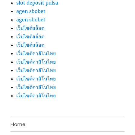
slot deposit pulsa
agen sbobet
agen sbobet
เว็บไซต์สล็อต
เว็บไซต์สล็อต
เว็บไซต์สล็อต
เว็บไซต์คาสิโนไทย
เว็บไซต์คาสิโนไทย
เว็บไซต์คาสิโนไทย
เว็บไซต์คาสิโนไทย
เว็บไซต์คาสิโนไทย
เว็บไซต์คาสิโนไทย
Home