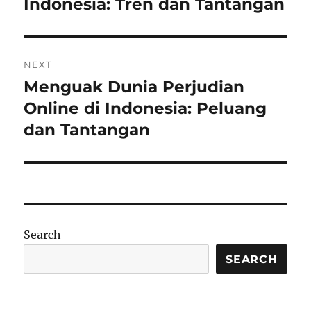
post:
Indonesia: Tren dan Tantangan
NEXT
Menguak Dunia Perjudian
Next
post:
Online di Indonesia: Peluang
dan Tantangan
Search
SEARCH