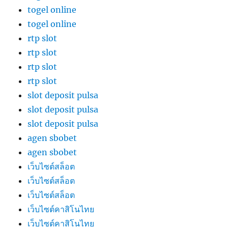
togel online
togel online
rtp slot
rtp slot
rtp slot
rtp slot
slot deposit pulsa
slot deposit pulsa
slot deposit pulsa
agen sbobet
agen sbobet
เว็บไซต์สล็อต
เว็บไซต์สล็อต
เว็บไซต์สล็อต
เว็บไซต์คาสิโนไทย
เว็บไซต์คาสิโนไทย