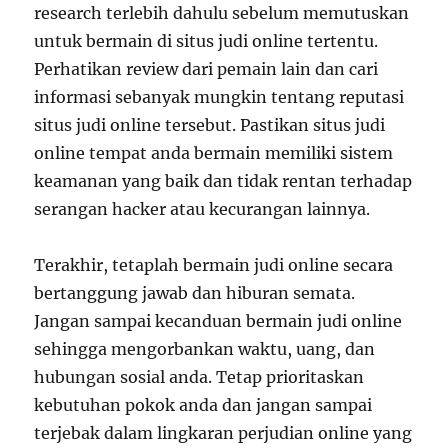
research terlebih dahulu sebelum memutuskan
untuk bermain di situs judi online tertentu.
Perhatikan review dari pemain lain dan cari
informasi sebanyak mungkin tentang reputasi
situs judi online tersebut. Pastikan situs judi
online tempat anda bermain memiliki sistem
keamanan yang baik dan tidak rentan terhadap
serangan hacker atau kecurangan lainnya.
Terakhir, tetaplah bermain judi online secara
bertanggung jawab dan hiburan semata.
Jangan sampai kecanduan bermain judi online
sehingga mengorbankan waktu, uang, dan
hubungan sosial anda. Tetap prioritaskan
kebutuhan pokok anda dan jangan sampai
terjebak dalam lingkaran perjudian online yang