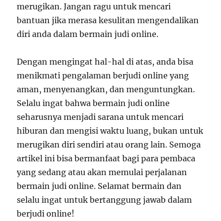
merugikan. Jangan ragu untuk mencari
bantuan jika merasa kesulitan mengendalikan
diri anda dalam bermain judi online.
Dengan mengingat hal-hal di atas, anda bisa
menikmati pengalaman berjudi online yang
aman, menyenangkan, dan menguntungkan.
Selalu ingat bahwa bermain judi online
seharusnya menjadi sarana untuk mencari
hiburan dan mengisi waktu luang, bukan untuk
merugikan diri sendiri atau orang lain. Semoga
artikel ini bisa bermanfaat bagi para pembaca
yang sedang atau akan memulai perjalanan
bermain judi online. Selamat bermain dan
selalu ingat untuk bertanggung jawab dalam
berjudi online!