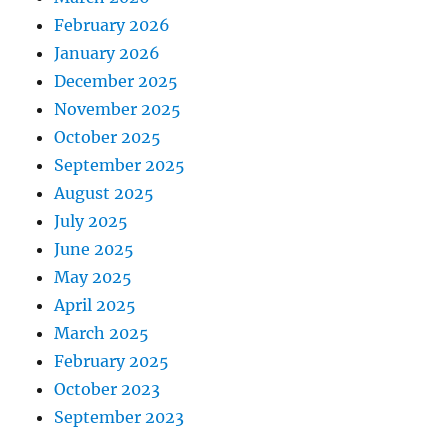
February 2026
January 2026
December 2025
November 2025
October 2025
September 2025
August 2025
July 2025
June 2025
May 2025
April 2025
March 2025
February 2025
October 2023
September 2023