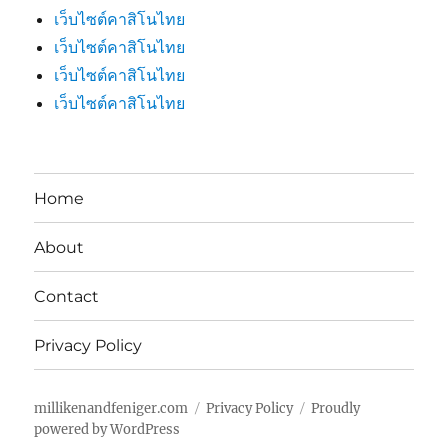
เว็บไซต์คาสิโนไทย
เว็บไซต์คาสิโนไทย
เว็บไซต์คาสิโนไทย
เว็บไซต์คาสิโนไทย
Home
About
Contact
Privacy Policy
millikenandfeniger.com
Privacy Policy
Proudly
powered by WordPress