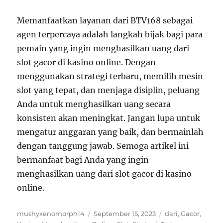
Memanfaatkan layanan dari BTV168 sebagai
agen terpercaya adalah langkah bijak bagi para
pemain yang ingin menghasilkan uang dari
slot gacor di kasino online. Dengan
menggunakan strategi terbaru, memilih mesin
slot yang tepat, dan menjaga disiplin, peluang
Anda untuk menghasilkan uang secara
konsisten akan meningkat. Jangan lupa untuk
mengatur anggaran yang baik, dan bermainlah
dengan tanggung jawab. Semoga artikel ini
bermanfaat bagi Anda yang ingin
menghasilkan uang dari slot gacor di kasino
online.
Author
Posted
Tags
mushyxenomorph14
September 15, 2023
dari
,
Gacor
,