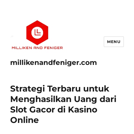
MENU
millikenandfeniger.com
Strategi Terbaru untuk
Menghasilkan Uang dari
Slot Gacor di Kasino
Online