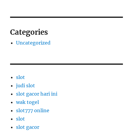
Categories
Uncategorized
slot
judi slot
slot gacor hari ini
wak togel
slot777 online
slot
slot gacor