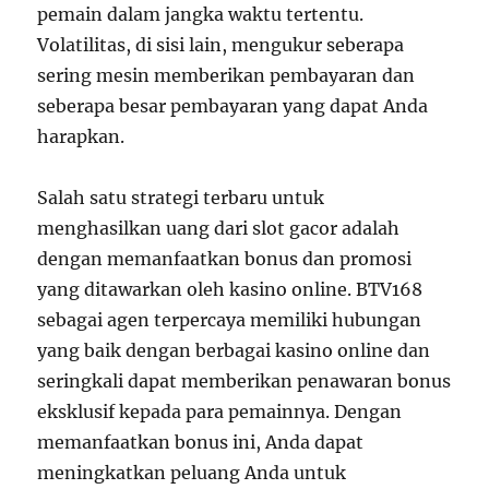
pemain dalam jangka waktu tertentu.
Volatilitas, di sisi lain, mengukur seberapa
sering mesin memberikan pembayaran dan
seberapa besar pembayaran yang dapat Anda
harapkan.
Salah satu strategi terbaru untuk
menghasilkan uang dari slot gacor adalah
dengan memanfaatkan bonus dan promosi
yang ditawarkan oleh kasino online. BTV168
sebagai agen terpercaya memiliki hubungan
yang baik dengan berbagai kasino online dan
seringkali dapat memberikan penawaran bonus
eksklusif kepada para pemainnya. Dengan
memanfaatkan bonus ini, Anda dapat
meningkatkan peluang Anda untuk