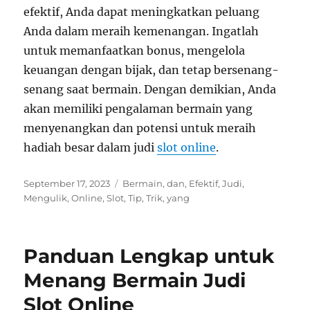
efektif, Anda dapat meningkatkan peluang
Anda dalam meraih kemenangan. Ingatlah
untuk memanfaatkan bonus, mengelola
keuangan dengan bijak, dan tetap bersenang-
senang saat bermain. Dengan demikian, Anda
akan memiliki pengalaman bermain yang
menyenangkan dan potensi untuk meraih
hadiah besar dalam judi
slot online
.
Posted
Tags
September 17, 2023
Bermain
,
dan
,
Efektif
,
Judi
,
on
Mengulik
,
Online
,
Slot
,
Tip
,
Trik
,
yang
Panduan Lengkap untuk
Menang Bermain Judi
Slot Online