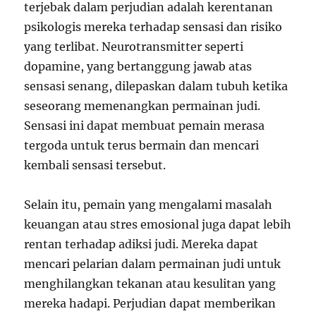
terjebak dalam perjudian adalah kerentanan
psikologis mereka terhadap sensasi dan risiko
yang terlibat. Neurotransmitter seperti
dopamine, yang bertanggung jawab atas
sensasi senang, dilepaskan dalam tubuh ketika
seseorang memenangkan permainan judi.
Sensasi ini dapat membuat pemain merasa
tergoda untuk terus bermain dan mencari
kembali sensasi tersebut.
Selain itu, pemain yang mengalami masalah
keuangan atau stres emosional juga dapat lebih
rentan terhadap adiksi judi. Mereka dapat
mencari pelarian dalam permainan judi untuk
menghilangkan tekanan atau kesulitan yang
mereka hadapi. Perjudian dapat memberikan