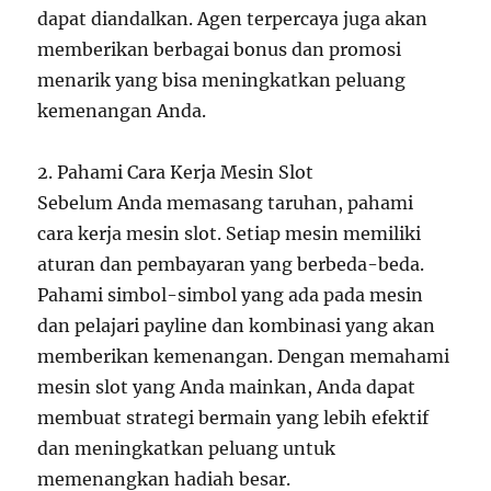
dapat diandalkan. Agen terpercaya juga akan
memberikan berbagai bonus dan promosi
menarik yang bisa meningkatkan peluang
kemenangan Anda.
2. Pahami Cara Kerja Mesin Slot
Sebelum Anda memasang taruhan, pahami
cara kerja mesin slot. Setiap mesin memiliki
aturan dan pembayaran yang berbeda-beda.
Pahami simbol-simbol yang ada pada mesin
dan pelajari payline dan kombinasi yang akan
memberikan kemenangan. Dengan memahami
mesin slot yang Anda mainkan, Anda dapat
membuat strategi bermain yang lebih efektif
dan meningkatkan peluang untuk
memenangkan hadiah besar.