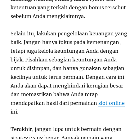
ketentuan yang terkait dengan bonus tersebut
sebelum Anda mengklaimnya.
Selain itu, lakukan pengelolaan keuangan yang
baik. Jangan hanya fokus pada kemenangan,
tetapi juga kelola keuntungan Anda dengan
bijak. Pisahkan sebagian keuntungan Anda
untuk disimpan, dan hanya gunakan sebagian
kecilnya untuk terus bermain. Dengan cara ini,
Anda akan dapat menghindari kerugian besar
dan memastikan bahwa Anda tetap
mendapatkan hasil dari permainan
slot online
ini.
Terakhir, jangan lupa untuk bermain dengan
strategi yang benar. Banyak pemain yang