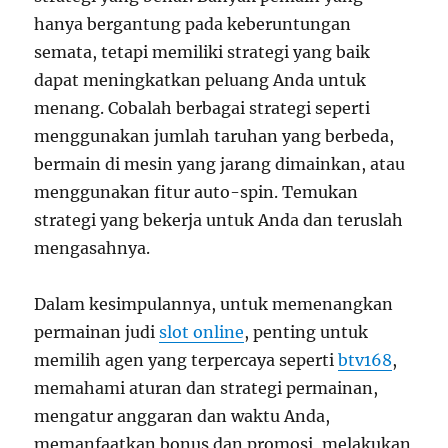
hanya bergantung pada keberuntungan
semata, tetapi memiliki strategi yang baik
dapat meningkatkan peluang Anda untuk
menang. Cobalah berbagai strategi seperti
menggunakan jumlah taruhan yang berbeda,
bermain di mesin yang jarang dimainkan, atau
menggunakan fitur auto-spin. Temukan
strategi yang bekerja untuk Anda dan teruslah
mengasahnya.
Dalam kesimpulannya, untuk memenangkan
permainan judi
slot online
, penting untuk
memilih agen yang terpercaya seperti
btv168
,
memahami aturan dan strategi permainan,
mengatur anggaran dan waktu Anda,
memanfaatkan bonus dan promosi, melakukan