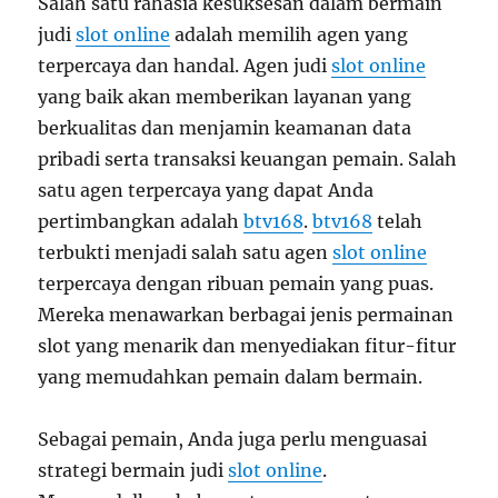
Salah satu rahasia kesuksesan dalam bermain
judi
slot online
adalah memilih agen yang
terpercaya dan handal. Agen judi
slot online
yang baik akan memberikan layanan yang
berkualitas dan menjamin keamanan data
pribadi serta transaksi keuangan pemain. Salah
satu agen terpercaya yang dapat Anda
pertimbangkan adalah
btv168
.
btv168
telah
terbukti menjadi salah satu agen
slot online
terpercaya dengan ribuan pemain yang puas.
Mereka menawarkan berbagai jenis permainan
slot yang menarik dan menyediakan fitur-fitur
yang memudahkan pemain dalam bermain.
Sebagai pemain, Anda juga perlu menguasai
strategi bermain judi
slot online
.