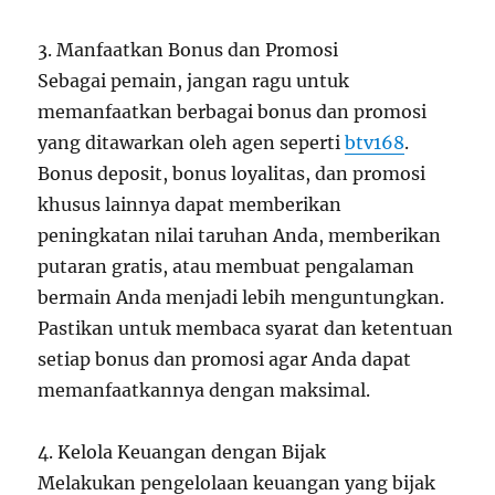
3. Manfaatkan Bonus dan Promosi
Sebagai pemain, jangan ragu untuk
memanfaatkan berbagai bonus dan promosi
yang ditawarkan oleh agen seperti
btv168
.
Bonus deposit, bonus loyalitas, dan promosi
khusus lainnya dapat memberikan
peningkatan nilai taruhan Anda, memberikan
putaran gratis, atau membuat pengalaman
bermain Anda menjadi lebih menguntungkan.
Pastikan untuk membaca syarat dan ketentuan
setiap bonus dan promosi agar Anda dapat
memanfaatkannya dengan maksimal.
4. Kelola Keuangan dengan Bijak
Melakukan pengelolaan keuangan yang bijak