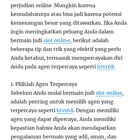
perjudian online. Mungkin karena
kemudahannya atau bisa jadi karena potensi
kemenangan besar yang ditawarkan. Jika Anda
ingin meningkatkan peluang Anda dalam
bermain judi
slot online
, berikut adalah
beberapa tip dan trik yang efektif yang perlu
Anda ketahui, termasuk mempercayakan diri
Anda pada agen terpercaya seperti
btv168
.
1. Pilihlah Agen Terpercaya
Sebelum Anda mulai bermain judi
slot online
,
adalah penting untuk memilih agen yang
terpercaya seperti
btv168
. Dengan memiliki
agen yang dapat dipercaya, Anda memiliki
kepastian bahwa Anda akan mendapatkan
pengalaman bermain yang adil, aman, dan