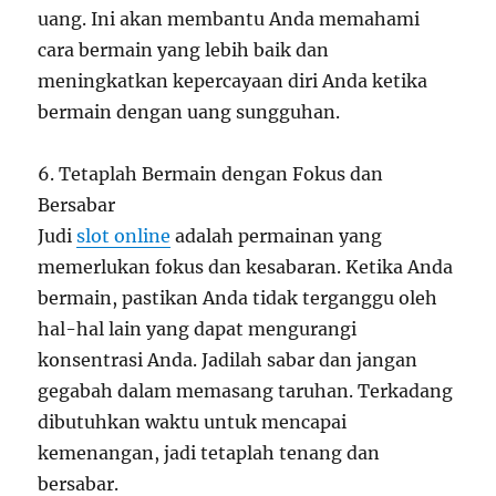
uang. Ini akan membantu Anda memahami
cara bermain yang lebih baik dan
meningkatkan kepercayaan diri Anda ketika
bermain dengan uang sungguhan.
6. Tetaplah Bermain dengan Fokus dan
Bersabar
Judi
slot online
adalah permainan yang
memerlukan fokus dan kesabaran. Ketika Anda
bermain, pastikan Anda tidak terganggu oleh
hal-hal lain yang dapat mengurangi
konsentrasi Anda. Jadilah sabar dan jangan
gegabah dalam memasang taruhan. Terkadang
dibutuhkan waktu untuk mencapai
kemenangan, jadi tetaplah tenang dan
bersabar.