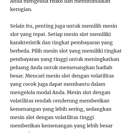
Anda mengelola risiko dan meminimalkan
kerugian.
Selain itu, penting juga untuk memilih mesin
slot yang tepat. Setiap mesin slot memiliki
karakteristik dan tingkat pembayaran yang
berbeda. Pilih mesin slot yang memiliki tingkat
pembayaran yang tinggi untuk meningkatkan
peluang Anda untuk memenangkan hadiah
besar. Mencari mesin slot dengan volatilitas
yang cocok juga dapat membantu dalam
mengelola modal Anda. Mesin slot dengan
volatilitas rendah cenderung memberikan
kemenangan yang lebih sering, sedangkan
mesin slot dengan volatilitas tinggi
memberikan kemenangan yang lebih besar