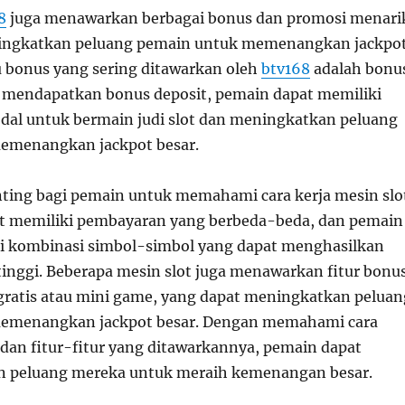
8
juga menawarkan berbagai bonus dan promosi menari
ingkatkan peluang pemain untuk memenangkan jackpo
tu bonus yang sering ditawarkan oleh
btv168
adalah bonu
 mendapatkan bonus deposit, pemain dapat memiliki
dal untuk bermain judi slot dan meningkatkan peluang
emenangkan jackpot besar.
nting bagi pemain untuk memahami cara kerja mesin slo
ot memiliki pembayaran yang berbeda-beda, dan pemain
 kombinasi simbol-simbol yang dapat menghasilkan
inggi. Beberapa mesin slot juga menawarkan fitur bonus
 gratis atau mini game, yang dapat meningkatkan peluan
emenangkan jackpot besar. Dengan memahami cara
 dan fitur-fitur yang ditawarkannya, pemain dapat
 peluang mereka untuk meraih kemenangan besar.