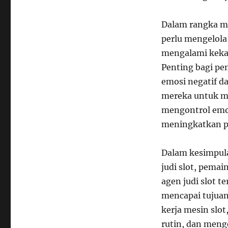
Dalam rangka me
perlu mengelol
mengalami kekal
Penting bagi pe
emosi negatif 
mereka untuk m
mengontrol emos
meningkatkan p
Dalam kesimpul
judi slot, pema
agen judi slot t
mencapai tujuan
kerja mesin slot
rutin, dan meng