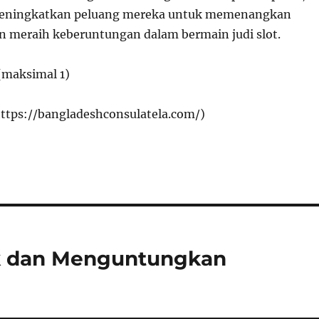
eningkatkan peluang mereka untuk memenangkan
an meraih keberuntungan dalam bermain judi slot.
maksimal 1)
https://bangladeshconsulatela.com/)
k dan Menguntungkan