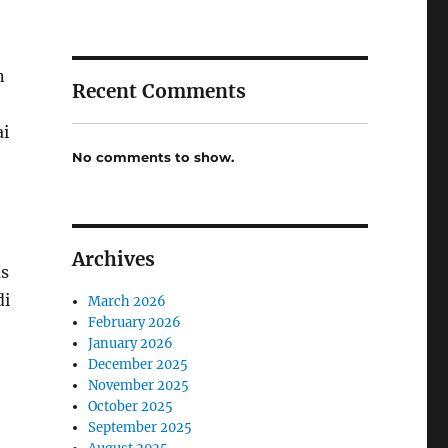
n
Recent Comments
ai
No comments to show.
Archives
us
di
March 2026
February 2026
January 2026
December 2025
November 2025
October 2025
September 2025