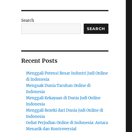
Search
SEARCH
Recent Posts
Menggali Potensi Besar Industri Judi Online
di Indonesia
Menguak Dunia Taruhan Online di
Indonesia
Menggali Kekayaan di Dunia Judi Online
Indonesia
Menggali Rezeki dari Dunia Judi Online di
Indonesia
Geliat Perjudian Online di Indonesia: Antara
Menarik dan Kontroversial