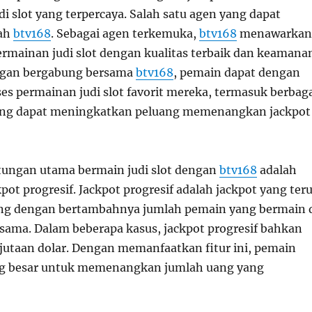
i slot yang terpercaya. Salah satu agen yang dapat
lah
btv168
. Sebagai agen terkemuka,
btv168
menawarkan
permainan judi slot dengan kualitas terbaik dan keamana
ngan bergabung bersama
btv168
, pemain dapat dengan
 permainan judi slot favorit mereka, termasuk berbag
yang dapat meningkatkan peluang memenangkan jackpot
tungan utama bermain judi slot dengan
btv168
adalah
kpot progresif. Jackpot progresif adalah jackpot yang ter
ing dengan bertambahnya jumlah pemain yang bermain 
 sama. Dalam beberapa kasus, jackpot progresif bahkan
jutaan dolar. Dengan memanfaatkan fitur ini, pemain
ng besar untuk memenangkan jumlah uang yang