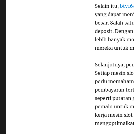
Selain itu,
btv16
yang dapat men
besar. Salah sa
deposit. Dengan
lebih banyak mo
mereka untuk m
Selanjutnya, pe
Setiap mesin sl
perlu memahami
pembayaran tert
seperti putaran
pemain untuk m
kerja mesin slot
mengoptimalkan