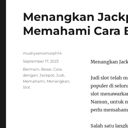
Menangkan Jackp
Memahami Cara B
Author
mushyxenomorph14
Posted
September 17, 2023
Menangkan Jack
on
Tags
Bermain
,
Besar
,
Cara
,
dengan
,
Jackpot
,
Judi
,
Judi slot telah 
Memahami
,
Menangkan
,
populer di selu
Slot
slot menawarkan
Namun, untuk m
perlu memahami 
Salah satu lang