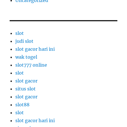
Uncategorized
slot
judi slot
slot gacor hari ini
wak togel
slot777 online
slot
slot gacor
situs slot
slot gacor
slot88
slot
slot gacor hari ini