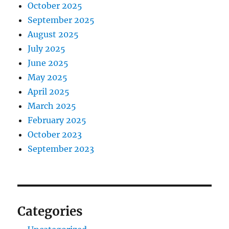
October 2025
September 2025
August 2025
July 2025
June 2025
May 2025
April 2025
March 2025
February 2025
October 2023
September 2023
Categories