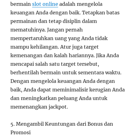
bermain
slot online
adalah mengelola
keuangan Anda dengan baik. Tetapkan batas
permainan dan tetap disiplin dalam
mematuhinya. Jangan pernah
mempertaruhkan uang yang Anda tidak
mampu kehilangan. Atur juga target
kemenangan dan kalah hariannya. Jika Anda
mencapai salah satu target tersebut,
berhentilah bermain untuk sementara waktu.
Dengan mengelola keuangan Anda dengan
baik, Anda dapat meminimalisir kerugian Anda
dan meningkatkan peluang Anda untuk
memenangkan jackpot.
5. Mengambil Keuntungan dari Bonus dan
Promosi