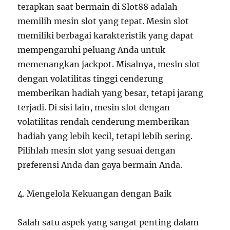
terapkan saat bermain di Slot88 adalah
memilih mesin slot yang tepat. Mesin slot
memiliki berbagai karakteristik yang dapat
mempengaruhi peluang Anda untuk
memenangkan jackpot. Misalnya, mesin slot
dengan volatilitas tinggi cenderung
memberikan hadiah yang besar, tetapi jarang
terjadi. Di sisi lain, mesin slot dengan
volatilitas rendah cenderung memberikan
hadiah yang lebih kecil, tetapi lebih sering.
Pilihlah mesin slot yang sesuai dengan
preferensi Anda dan gaya bermain Anda.
4. Mengelola Kekuangan dengan Baik
Salah satu aspek yang sangat penting dalam