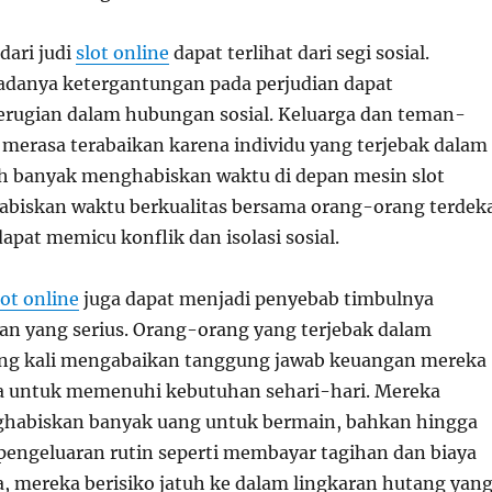
dari judi
slot online
dapat terlihat dari segi sosial.
danya ketergantungan pada perjudian dapat
rugian dalam hubungan sosial. Keluarga dan teman-
erasa terabaikan karena individu yang terjebak dalam
bih banyak menghabiskan waktu di depan mesin slot
biskan waktu berkualitas bersama orang-orang terdek
dapat memicu konflik dan isolasi sosial.
lot online
juga dapat menjadi penyebab timbulnya
n yang serius. Orang-orang yang terjebak dalam
ring kali mengabaikan tanggung jawab keuangan mereka
a untuk memenuhi kebutuhan sehari-hari. Mereka
habiskan banyak uang untuk bermain, bahkan hingga
ngeluaran rutin seperti membayar tagihan dan biaya
a, mereka berisiko jatuh ke dalam lingkaran hutang yan