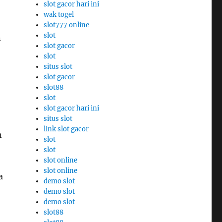
slot gacor hari ini
wak togel
slot777 online
slot
n
slot gacor
slot
situs slot
slot gacor
slot88
slot
slot gacor hari ini
situs slot
link slot gacor
n
slot
slot
slot online
slot online
a
demo slot
demo slot
demo slot
slot88