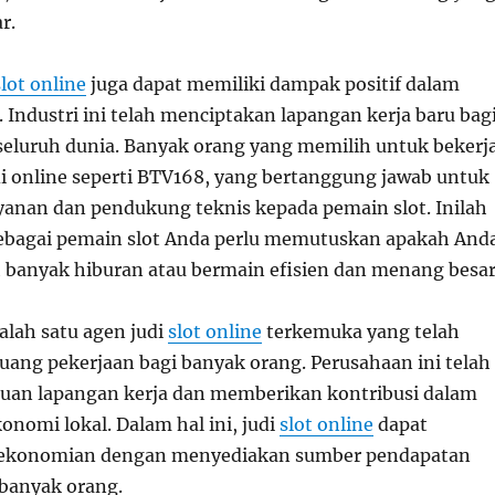
r.
slot online
juga dapat memiliki dampak positif dalam
Industri ini telah menciptakan lapangan kerja baru bag
 seluruh dunia. Banyak orang yang memilih untuk bekerj
di online seperti BTV168, yang bertanggung jawab untuk
anan dan pendukung teknis kepada pemain slot. Inilah
sebagai pemain slot Anda perlu memutuskan apakah And
 banyak hiburan atau bermain efisien dan menang besar
alah satu agen judi
slot online
terkemuka yang telah
ang pekerjaan bagi banyak orang. Perusahaan ini telah
uan lapangan kerja dan memberikan kontribusi dalam
nomi lokal. Dalam hal ini, judi
slot online
dapat
ekonomian dengan menyediakan sumber pendapatan
 banyak orang.