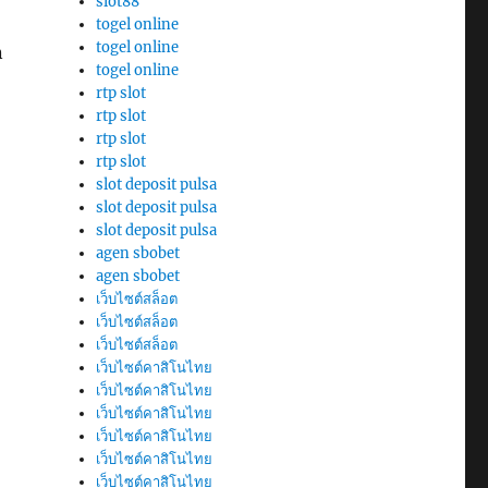
slot88
togel online
togel online
n
togel online
rtp slot
rtp slot
rtp slot
rtp slot
slot deposit pulsa
slot deposit pulsa
slot deposit pulsa
agen sbobet
agen sbobet
เว็บไซต์สล็อต
เว็บไซต์สล็อต
เว็บไซต์สล็อต
เว็บไซต์คาสิโนไทย
เว็บไซต์คาสิโนไทย
เว็บไซต์คาสิโนไทย
เว็บไซต์คาสิโนไทย
เว็บไซต์คาสิโนไทย
เว็บไซต์คาสิโนไทย