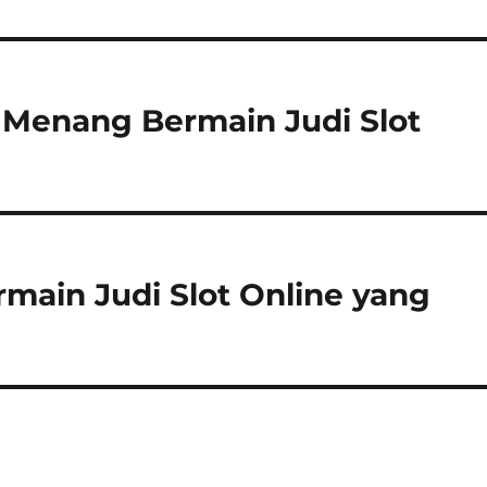
Menang Bermain Judi Slot
rmain Judi Slot Online yang