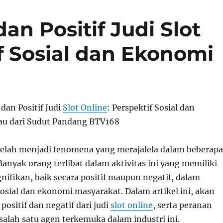
n Positif Judi Slot
f Sosial dan Ekonomi
dan Positif Judi
Slot Online
: Perspektif Sosial dan
au dari Sudut Pandang BTV168
elah menjadi fenomena yang merajalela dalam beberapa
Banyak orang terlibat dalam aktivitas ini yang memiliki
nifikan, baik secara positif maupun negatif, dalam
osial dan ekonomi masyarakat. Dalam artikel ini, akan
ositif dan negatif dari judi
slot online
, serta peranan
salah satu agen terkemuka dalam industri ini.