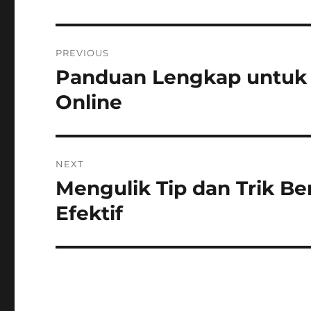
Post
PREVIOUS
navigation
Panduan Lengkap untuk 
Previous
post:
Online
NEXT
Mengulik Tip dan Trik Be
Next
post:
Efektif