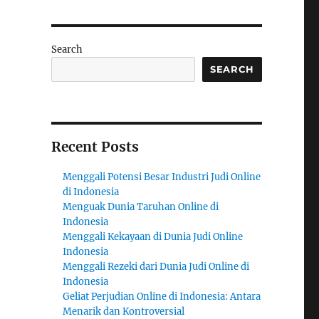
Search
SEARCH
Recent Posts
Menggali Potensi Besar Industri Judi Online
di Indonesia
Menguak Dunia Taruhan Online di
Indonesia
Menggali Kekayaan di Dunia Judi Online
Indonesia
Menggali Rezeki dari Dunia Judi Online di
Indonesia
Geliat Perjudian Online di Indonesia: Antara
Menarik dan Kontroversial