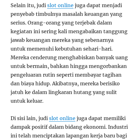
Selain itu, judi
slot online
juga dapat menjadi
penyebab timbulnya masalah keuangan yang
serius. Orang-orang yang terjebak dalam
kegiatan ini sering kali mengabaikan tanggung
jawab keuangan mereka yang sebenarnya
untuk memenuhi kebutuhan sehari-hari.
Mereka cenderung menghabiskan banyak uang
untuk bermain, bahkan hingga mengorbankan
pengeluaran rutin seperti membayar tagihan
dan biaya hidup. Akibatnya, mereka berisiko
jatuh ke dalam lingkaran hutang yang sulit
untuk keluar.
Di sisi lain, judi
slot online
juga dapat memiliki
dampak positif dalam bidang ekonomi. Industri
ini telah menciptakan lapangan kerja baru bagi