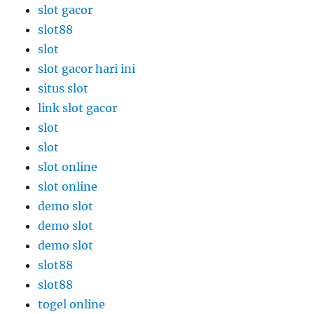
slot gacor
slot88
slot
slot gacor hari ini
situs slot
link slot gacor
slot
slot
slot online
slot online
demo slot
demo slot
demo slot
slot88
slot88
togel online