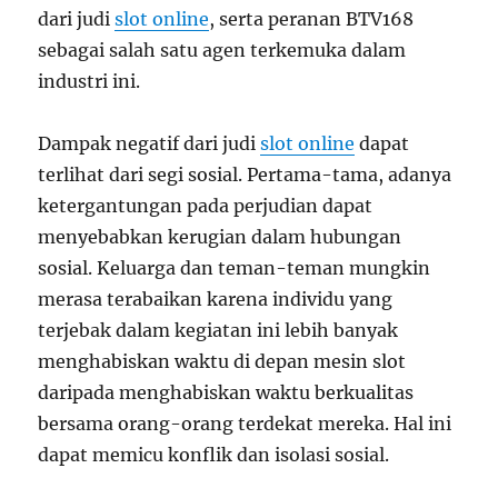
dari judi
slot online
, serta peranan BTV168
sebagai salah satu agen terkemuka dalam
industri ini.
Dampak negatif dari judi
slot online
dapat
terlihat dari segi sosial. Pertama-tama, adanya
ketergantungan pada perjudian dapat
menyebabkan kerugian dalam hubungan
sosial. Keluarga dan teman-teman mungkin
merasa terabaikan karena individu yang
terjebak dalam kegiatan ini lebih banyak
menghabiskan waktu di depan mesin slot
daripada menghabiskan waktu berkualitas
bersama orang-orang terdekat mereka. Hal ini
dapat memicu konflik dan isolasi sosial.