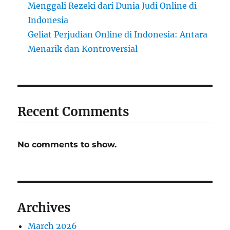
Menggali Rezeki dari Dunia Judi Online di
Indonesia
Geliat Perjudian Online di Indonesia: Antara
Menarik dan Kontroversial
Recent Comments
No comments to show.
Archives
March 2026