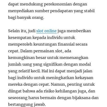
dapat mendukung perekonomian dengan
menyediakan sumber pendapatan yang stabil
bagi banyak orang.
Selain itu, judi
slot online
juga memberikan
kesempatan kepada individu untuk
memperoleh keuntungan finansial secara
cepat. Dalam permainan slot, ada
kemungkinan besar untuk memenangkan
jumlah uang yang signifikan dengan modal
yang relatif kecil. Hal ini dapat menjadi jalan
bagi individu untuk meningkatkan kekayaan
mereka dengan cepat. Namun, penting untuk
diingat bahwa ada risiko kehilangan juga, dan
seseorang harus bermain dengan bijaksana dan
bertanggung jawab.