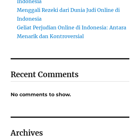
Indonesia
Menggali Rezeki dari Dunia Judi Online di
Indonesia
Geliat Perjudian Online di Indonesia: Antara
Menarik dan Kontroversial
Recent Comments
No comments to show.
Archives