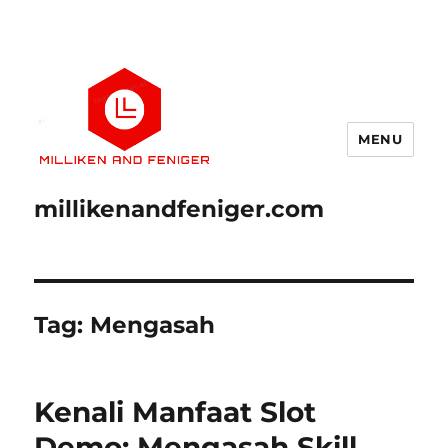
MENU
millikenandfeniger.com
Tag:
Mengasah
Kenali Manfaat Slot
Demo: Mengasah Skill