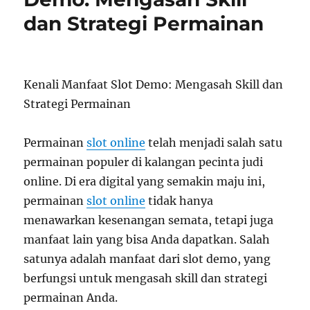
dan Strategi Permainan
Kenali Manfaat Slot Demo: Mengasah Skill dan
Strategi Permainan
Permainan
slot online
telah menjadi salah satu
permainan populer di kalangan pecinta judi
online. Di era digital yang semakin maju ini,
permainan
slot online
tidak hanya
menawarkan kesenangan semata, tetapi juga
manfaat lain yang bisa Anda dapatkan. Salah
satunya adalah manfaat dari slot demo, yang
berfungsi untuk mengasah skill dan strategi
permainan Anda.