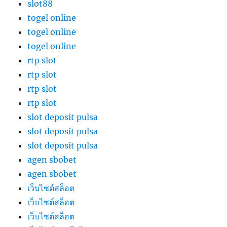
slot88
togel online
togel online
togel online
rtp slot
rtp slot
rtp slot
rtp slot
slot deposit pulsa
slot deposit pulsa
slot deposit pulsa
agen sbobet
agen sbobet
เว็บไซต์สล็อต
เว็บไซต์สล็อต
เว็บไซต์สล็อต