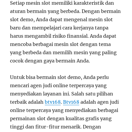
Setiap mesin slot memiliki karakteristik dan
aturan bermain yang berbeda. Dengan bermain
slot demo, Anda dapat mengenal mesin slot
baru dan mempelajari cara kerjanya tanpa
harus mengambil risiko finansial. Anda dapat
mencoba berbagai mesin slot dengan tema
yang berbeda dan memilih mesin yang paling
cocok dengan gaya bermain Anda.
Untuk bisa bermain slot demo, Anda perlu
mencari agen judi online terpercaya yang
menyediakan layanan ini. Salah satu pilihan
terbaik adalah
btv168
.
Btv168
adalah agen judi
online terpercaya yang menyediakan berbagai
permainan slot dengan kualitas grafis yang
tinggi dan fitur-fitur menarik. Dengan