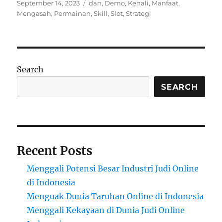
Posted
Tags
September 14, 2023
dan
,
Demo
,
Kenali
,
Manfaat
,
on
Mengasah
,
Permainan
,
Skill
,
Slot
,
Strategi
Search
SEARCH
Recent Posts
Menggali Potensi Besar Industri Judi Online
di Indonesia
Menguak Dunia Taruhan Online di Indonesia
Menggali Kekayaan di Dunia Judi Online