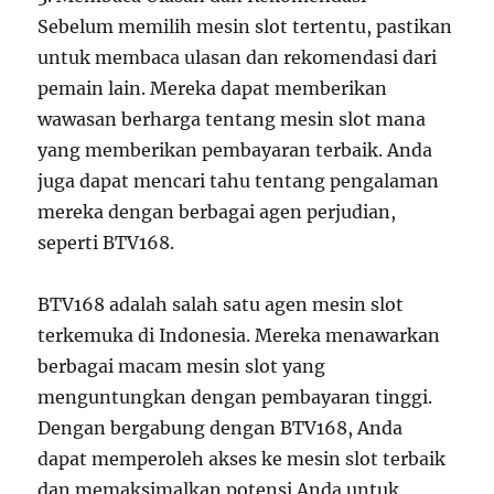
Sebelum memilih mesin slot tertentu, pastikan
untuk membaca ulasan dan rekomendasi dari
pemain lain. Mereka dapat memberikan
wawasan berharga tentang mesin slot mana
yang memberikan pembayaran terbaik. Anda
juga dapat mencari tahu tentang pengalaman
mereka dengan berbagai agen perjudian,
seperti BTV168.
BTV168 adalah salah satu agen mesin slot
terkemuka di Indonesia. Mereka menawarkan
berbagai macam mesin slot yang
menguntungkan dengan pembayaran tinggi.
Dengan bergabung dengan BTV168, Anda
dapat memperoleh akses ke mesin slot terbaik
dan memaksimalkan potensi Anda untuk