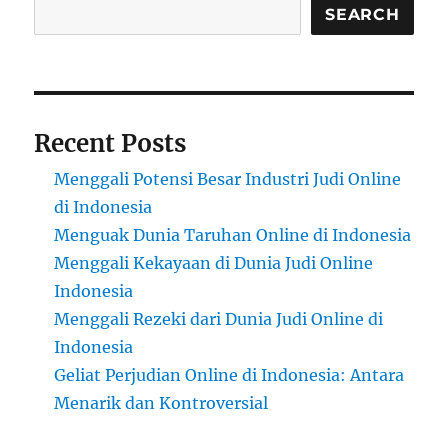
SEARCH
Recent Posts
Menggali Potensi Besar Industri Judi Online
di Indonesia
Menguak Dunia Taruhan Online di Indonesia
Menggali Kekayaan di Dunia Judi Online
Indonesia
Menggali Rezeki dari Dunia Judi Online di
Indonesia
Geliat Perjudian Online di Indonesia: Antara
Menarik dan Kontroversial