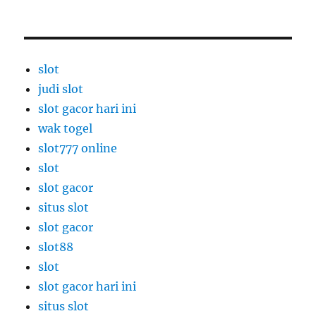
slot
judi slot
slot gacor hari ini
wak togel
slot777 online
slot
slot gacor
situs slot
slot gacor
slot88
slot
slot gacor hari ini
situs slot