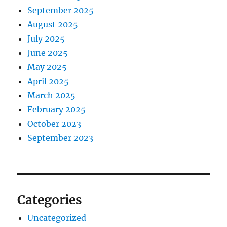
September 2025
August 2025
July 2025
June 2025
May 2025
April 2025
March 2025
February 2025
October 2023
September 2023
Categories
Uncategorized