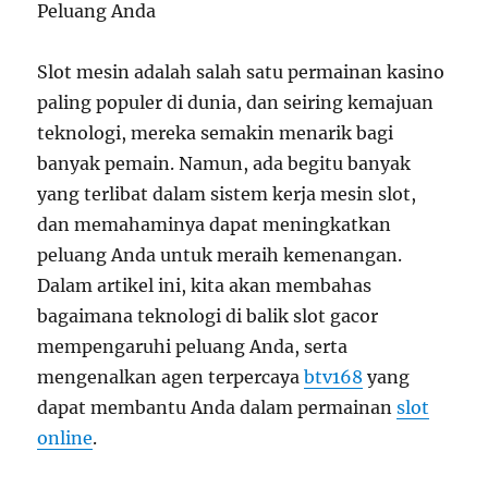
Peluang Anda
Slot mesin adalah salah satu permainan kasino
paling populer di dunia, dan seiring kemajuan
teknologi, mereka semakin menarik bagi
banyak pemain. Namun, ada begitu banyak
yang terlibat dalam sistem kerja mesin slot,
dan memahaminya dapat meningkatkan
peluang Anda untuk meraih kemenangan.
Dalam artikel ini, kita akan membahas
bagaimana teknologi di balik slot gacor
mempengaruhi peluang Anda, serta
mengenalkan agen terpercaya
btv168
yang
dapat membantu Anda dalam permainan
slot
online
.