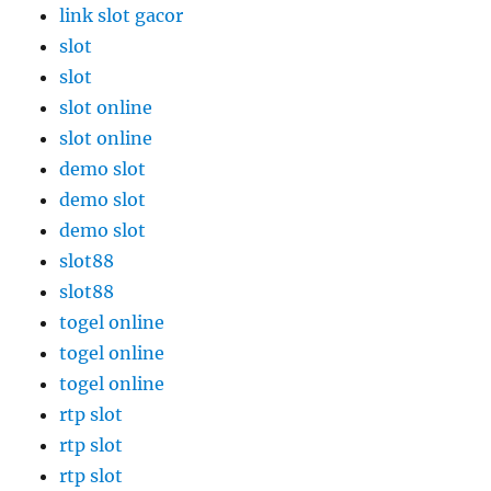
link slot gacor
slot
slot
slot online
slot online
demo slot
demo slot
demo slot
slot88
slot88
togel online
togel online
togel online
rtp slot
rtp slot
rtp slot