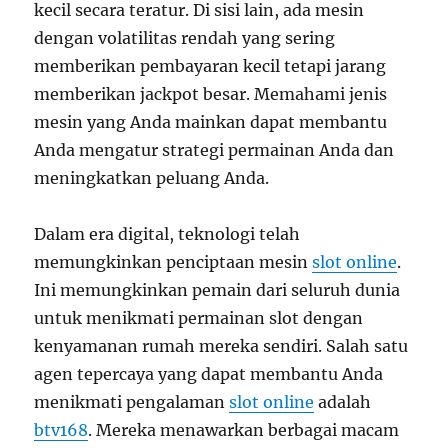
kecil secara teratur. Di sisi lain, ada mesin
dengan volatilitas rendah yang sering
memberikan pembayaran kecil tetapi jarang
memberikan jackpot besar. Memahami jenis
mesin yang Anda mainkan dapat membantu
Anda mengatur strategi permainan Anda dan
meningkatkan peluang Anda.
Dalam era digital, teknologi telah
memungkinkan penciptaan mesin
slot online
.
Ini memungkinkan pemain dari seluruh dunia
untuk menikmati permainan slot dengan
kenyamanan rumah mereka sendiri. Salah satu
agen tepercaya yang dapat membantu Anda
menikmati pengalaman
slot online
adalah
btv168
. Mereka menawarkan berbagai macam