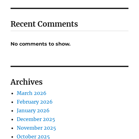
Recent Comments
No comments to show.
Archives
March 2026
February 2026
January 2026
December 2025
November 2025
October 2025