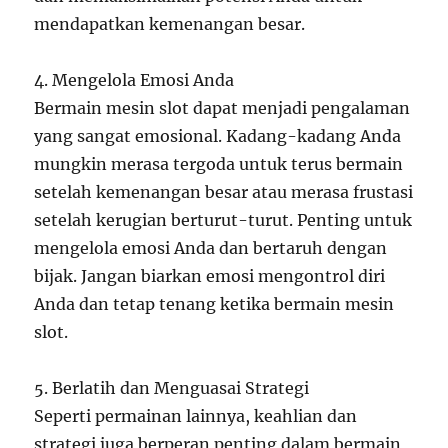
mendapatkan kemenangan besar.
4. Mengelola Emosi Anda
Bermain mesin slot dapat menjadi pengalaman
yang sangat emosional. Kadang-kadang Anda
mungkin merasa tergoda untuk terus bermain
setelah kemenangan besar atau merasa frustasi
setelah kerugian berturut-turut. Penting untuk
mengelola emosi Anda dan bertaruh dengan
bijak. Jangan biarkan emosi mengontrol diri
Anda dan tetap tenang ketika bermain mesin
slot.
5. Berlatih dan Menguasai Strategi
Seperti permainan lainnya, keahlian dan
strategi juga berperan penting dalam bermain