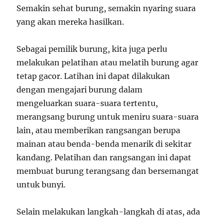
Semakin sehat burung, semakin nyaring suara
yang akan mereka hasilkan.
Sebagai pemilik burung, kita juga perlu
melakukan pelatihan atau melatih burung agar
tetap gacor. Latihan ini dapat dilakukan
dengan mengajari burung dalam
mengeluarkan suara-suara tertentu,
merangsang burung untuk meniru suara-suara
lain, atau memberikan rangsangan berupa
mainan atau benda-benda menarik di sekitar
kandang. Pelatihan dan rangsangan ini dapat
membuat burung terangsang dan bersemangat
untuk bunyi.
Selain melakukan langkah-langkah di atas, ada