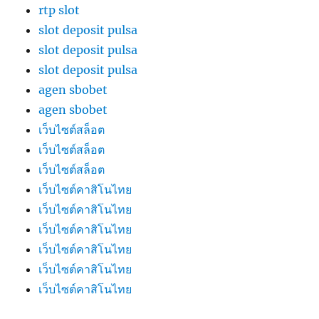
rtp slot
slot deposit pulsa
slot deposit pulsa
slot deposit pulsa
agen sbobet
agen sbobet
เว็บไซต์สล็อต
เว็บไซต์สล็อต
เว็บไซต์สล็อต
เว็บไซต์คาสิโนไทย
เว็บไซต์คาสิโนไทย
เว็บไซต์คาสิโนไทย
เว็บไซต์คาสิโนไทย
เว็บไซต์คาสิโนไทย
เว็บไซต์คาสิโนไทย