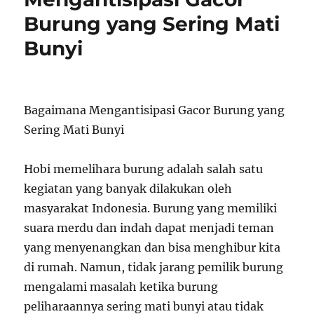
Burung yang Sering Mati
Bunyi
Bagaimana Mengantisipasi Gacor Burung yang
Sering Mati Bunyi
Hobi memelihara burung adalah salah satu
kegiatan yang banyak dilakukan oleh
masyarakat Indonesia. Burung yang memiliki
suara merdu dan indah dapat menjadi teman
yang menyenangkan dan bisa menghibur kita
di rumah. Namun, tidak jarang pemilik burung
mengalami masalah ketika burung
peliharaannya sering mati bunyi atau tidak