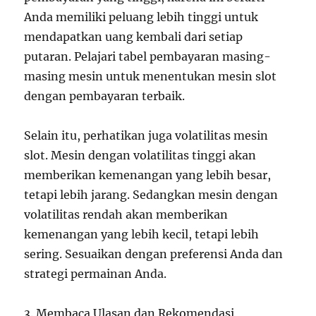
Anda memiliki peluang lebih tinggi untuk
mendapatkan uang kembali dari setiap
putaran. Pelajari tabel pembayaran masing-
masing mesin untuk menentukan mesin slot
dengan pembayaran terbaik.
Selain itu, perhatikan juga volatilitas mesin
slot. Mesin dengan volatilitas tinggi akan
memberikan kemenangan yang lebih besar,
tetapi lebih jarang. Sedangkan mesin dengan
volatilitas rendah akan memberikan
kemenangan yang lebih kecil, tetapi lebih
sering. Sesuaikan dengan preferensi Anda dan
strategi permainan Anda.
3. Membaca Ulasan dan Rekomendasi