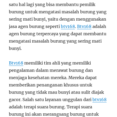
satu hal lagi yang bisa membantu pemilik
burung untuk mengatasi masalah burung yang
sering mati bunyi, yaitu dengan menggunakan
jasa agen burung seperti
btv168
.
Btv168
adalah
agen burung terpercaya yang dapat membantu
mengatasi masalah burung yang sering mati
bunyi.
Btv168
memiliki tim ahli yang memiliki
pengalaman dalam merawat burung dan
menjaga kesehatan mereka. Mereka dapat
memberikan penanganan khusus untuk
burung yang tidak mau bunyi atau sulit diajak
gacor. Salah satu layanan unggulan dari
btv168
adalah terapi suara burung. Terapi suara
burung ini akan merangsang burung untuk