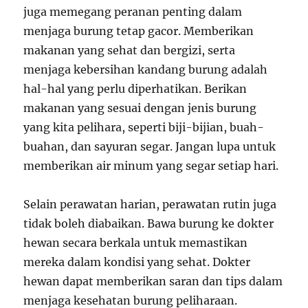
juga memegang peranan penting dalam
menjaga burung tetap gacor. Memberikan
makanan yang sehat dan bergizi, serta
menjaga kebersihan kandang burung adalah
hal-hal yang perlu diperhatikan. Berikan
makanan yang sesuai dengan jenis burung
yang kita pelihara, seperti biji-bijian, buah-
buahan, dan sayuran segar. Jangan lupa untuk
memberikan air minum yang segar setiap hari.
Selain perawatan harian, perawatan rutin juga
tidak boleh diabaikan. Bawa burung ke dokter
hewan secara berkala untuk memastikan
mereka dalam kondisi yang sehat. Dokter
hewan dapat memberikan saran dan tips dalam
menjaga kesehatan burung peliharaan.