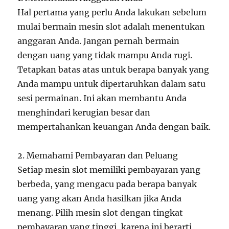
Hal pertama yang perlu Anda lakukan sebelum
mulai bermain mesin slot adalah menentukan
anggaran Anda. Jangan pernah bermain
dengan uang yang tidak mampu Anda rugi.
Tetapkan batas atas untuk berapa banyak yang
Anda mampu untuk dipertaruhkan dalam satu
sesi permainan. Ini akan membantu Anda
menghindari kerugian besar dan
mempertahankan keuangan Anda dengan baik.
2. Memahami Pembayaran dan Peluang
Setiap mesin slot memiliki pembayaran yang
berbeda, yang mengacu pada berapa banyak
uang yang akan Anda hasilkan jika Anda
menang. Pilih mesin slot dengan tingkat
pembayaran yang tinggi, karena ini berarti