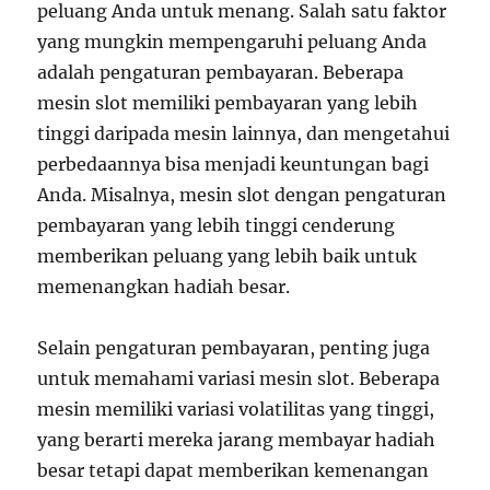
peluang Anda untuk menang. Salah satu faktor
yang mungkin mempengaruhi peluang Anda
adalah pengaturan pembayaran. Beberapa
mesin slot memiliki pembayaran yang lebih
tinggi daripada mesin lainnya, dan mengetahui
perbedaannya bisa menjadi keuntungan bagi
Anda. Misalnya, mesin slot dengan pengaturan
pembayaran yang lebih tinggi cenderung
memberikan peluang yang lebih baik untuk
memenangkan hadiah besar.
Selain pengaturan pembayaran, penting juga
untuk memahami variasi mesin slot. Beberapa
mesin memiliki variasi volatilitas yang tinggi,
yang berarti mereka jarang membayar hadiah
besar tetapi dapat memberikan kemenangan