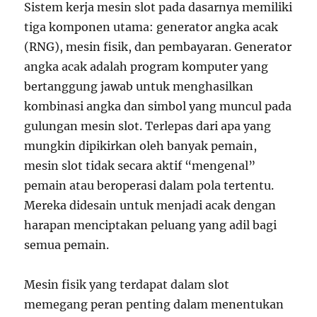
Sistem kerja mesin slot pada dasarnya memiliki
tiga komponen utama: generator angka acak
(RNG), mesin fisik, dan pembayaran. Generator
angka acak adalah program komputer yang
bertanggung jawab untuk menghasilkan
kombinasi angka dan simbol yang muncul pada
gulungan mesin slot. Terlepas dari apa yang
mungkin dipikirkan oleh banyak pemain,
mesin slot tidak secara aktif “mengenal”
pemain atau beroperasi dalam pola tertentu.
Mereka didesain untuk menjadi acak dengan
harapan menciptakan peluang yang adil bagi
semua pemain.
Mesin fisik yang terdapat dalam slot
memegang peran penting dalam menentukan