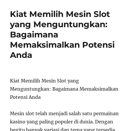
Kiat Memilih Mesin Slot
yang Menguntungkan:
Bagaimana
Memaksimalkan Potensi
Anda
Kiat Memilih Mesin Slot yang
Menguntungkan: Bagaimana Memaksimalkan
Potensi Anda
Mesin slot telah menjadi salah satu permainan
kasino yang paling populer di dunia. Dengan
begitu banyak variasi dan tema yang tersedia,