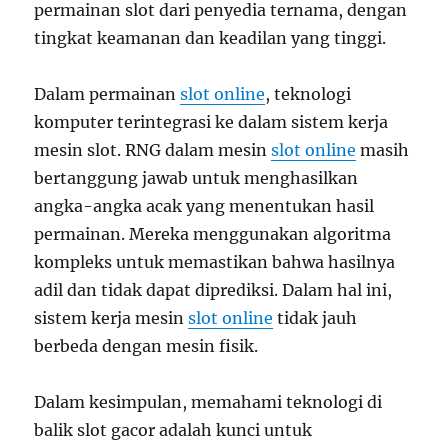
permainan slot dari penyedia ternama, dengan
tingkat keamanan dan keadilan yang tinggi.
Dalam permainan
slot online
, teknologi
komputer terintegrasi ke dalam sistem kerja
mesin slot. RNG dalam mesin
slot online
masih
bertanggung jawab untuk menghasilkan
angka-angka acak yang menentukan hasil
permainan. Mereka menggunakan algoritma
kompleks untuk memastikan bahwa hasilnya
adil dan tidak dapat diprediksi. Dalam hal ini,
sistem kerja mesin
slot online
tidak jauh
berbeda dengan mesin fisik.
Dalam kesimpulan, memahami teknologi di
balik slot gacor adalah kunci untuk