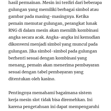
hasil permainan. Mesin ini terdiri dari beberapa
gulungan yang memiliki berbagai simbol atau
gambar pada masing-masingnya. Ketika
pemain memutar gulungan, perangkat lunak
RNG di dalam mesin akan memilih kombinasi
angka secara acak. Angka-angka ini kemudian
dikonversi menjadi simbol yang muncul pada
gulungan. Jika simbol-simbol pada gulungan
berhenti sesuai dengan kombinasi yang
menang, pemain akan menerima pembayaran
sesuai dengan tabel pembayaran yang
ditentukan oleh kasino.
Pentingnya memahami bagaimana sistem
kerja mesin slot tidak bisa diremehkan. Ini
karena pengetahuan ini dapat mempengaruhi