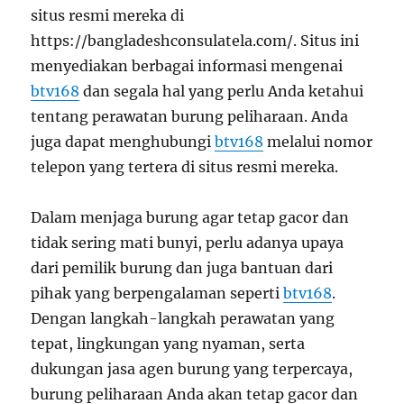
situs resmi mereka di
https://bangladeshconsulatela.com/. Situs ini
menyediakan berbagai informasi mengenai
btv168
dan segala hal yang perlu Anda ketahui
tentang perawatan burung peliharaan. Anda
juga dapat menghubungi
btv168
melalui nomor
telepon yang tertera di situs resmi mereka.
Dalam menjaga burung agar tetap gacor dan
tidak sering mati bunyi, perlu adanya upaya
dari pemilik burung dan juga bantuan dari
pihak yang berpengalaman seperti
btv168
.
Dengan langkah-langkah perawatan yang
tepat, lingkungan yang nyaman, serta
dukungan jasa agen burung yang terpercaya,
burung peliharaan Anda akan tetap gacor dan