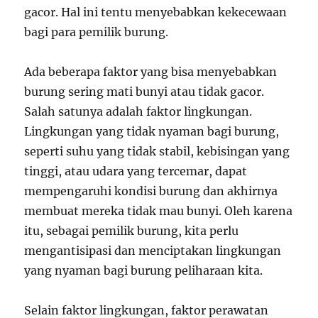
gacor. Hal ini tentu menyebabkan kekecewaan
bagi para pemilik burung.
Ada beberapa faktor yang bisa menyebabkan
burung sering mati bunyi atau tidak gacor.
Salah satunya adalah faktor lingkungan.
Lingkungan yang tidak nyaman bagi burung,
seperti suhu yang tidak stabil, kebisingan yang
tinggi, atau udara yang tercemar, dapat
mempengaruhi kondisi burung dan akhirnya
membuat mereka tidak mau bunyi. Oleh karena
itu, sebagai pemilik burung, kita perlu
mengantisipasi dan menciptakan lingkungan
yang nyaman bagi burung peliharaan kita.
Selain faktor lingkungan, faktor perawatan