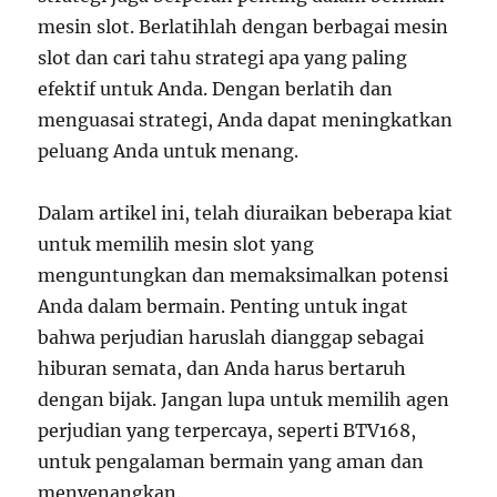
mesin slot. Berlatihlah dengan berbagai mesin
slot dan cari tahu strategi apa yang paling
efektif untuk Anda. Dengan berlatih dan
menguasai strategi, Anda dapat meningkatkan
peluang Anda untuk menang.
Dalam artikel ini, telah diuraikan beberapa kiat
untuk memilih mesin slot yang
menguntungkan dan memaksimalkan potensi
Anda dalam bermain. Penting untuk ingat
bahwa perjudian haruslah dianggap sebagai
hiburan semata, dan Anda harus bertaruh
dengan bijak. Jangan lupa untuk memilih agen
perjudian yang terpercaya, seperti BTV168,
untuk pengalaman bermain yang aman dan
menyenangkan.