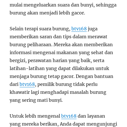
mulai mengeluarkan suara dan bunyi, sehingga
burung akan menjadi lebih gacor.
Selain terapi suara burung,
btv168
juga
memberikan saran dan tips dalam merawat
burung peliharaan. Mereka akan memberikan
informasi mengenai makanan yang sehat dan
bergizi, perawatan harian yang baik, serta
latihan-latihan yang dapat dilakukan untuk
menjaga burung tetap gacor. Dengan bantuan
dari
btv168
, pemilik burung tidak perlu
khawatir lagi menghadapi masalah burung
yang sering mati bunyi.
Untuk lebih mengenal
btv168
dan layanan
yang mereka berikan, Anda dapat mengunjungi