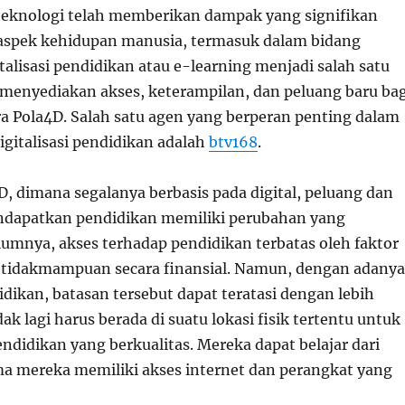
eknologi telah memberikan dampak yang signifikan
aspek kehidupan manusia, termasuk dalam bidang
talisasi pendidikan atau e-learning menjadi salah satu
 menyediakan akses, keterampilan, dan peluang baru bag
era Pola4D. Salah satu agen yang berperan penting dalam
gitalisasi pendidikan adalah
btv168
.
D, dimana segalanya berbasis pada digital, peluang dan
ndapatkan pendidikan memiliki perubahan yang
lumnya, akses terhadap pendidikan terbatas oleh faktor
etidakmampuan secara finansial. Namun, dengan adanya
didikan, batasan tersebut dapat teratasi dengan lebih
ak lagi harus berada di suatu lokasi fisik tertentu untuk
didikan yang berkualitas. Mereka dapat belajar dari
ma mereka memiliki akses internet dan perangkat yang