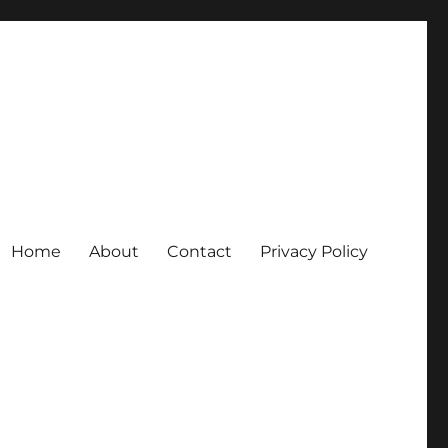
Home
About
Contact
Privacy Policy