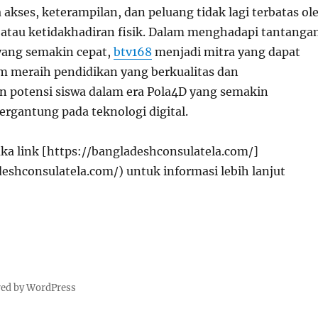
a akses, keterampilan, dan peluang tidak lagi terbatas ol
s atau ketidakhadiran fisik. Dalam menghadapi tantanga
yang semakin cepat,
btv168
menjadi mitra yang dapat
m meraih pendidikan yang berkualitas dan
potensi siswa dalam era Pola4D yang semakin
ergantung pada teknologi digital.
uka link [https://bangladeshconsulatela.com/]
deshconsulatela.com/) untuk informasi lebih lanjut
red by WordPress