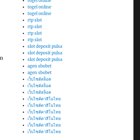
togel online
togel online
togel online
rtp slot
rtp slot
rtp slot
rtp slot
slot deposit pulsa
slot deposit pulsa
am
slot deposit pulsa
agen sbobet
agen sbobet
เว็บไซต์สล็อต
เว็บไซต์สล็อต
เว็บไซต์สล็อต
เว็บไซต์คาสิโนไทย
เว็บไซต์คาสิโนไทย
เว็บไซต์คาสิโนไทย
เว็บไซต์คาสิโนไทย
เว็บไซต์คาสิโนไทย
เว็บไซต์คาสิโนไทย