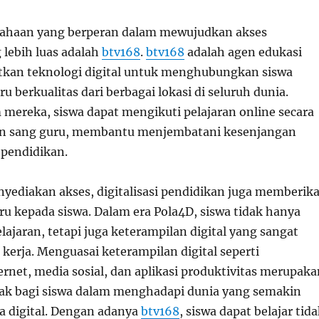
sahaan yang berperan dalam mewujudkan akses
 lebih luas adalah
btv168
.
btv168
adalah agen edukasi
kan teknologi digital untuk menghubungkan siswa
 berkualitas dari berbagai lokasi di seluruh dunia.
 mereka, siswa dapat mengikuti pelajaran online secara
gan sang guru, membantu menjembatani kesenjangan
 pendidikan.
yediakan akses, digitalisasi pendidikan juga memberik
ru kepada siswa. Dalam era Pola4D, siswa tidak hanya
elajaran, tetapi juga keterampilan digital yang sangat
 kerja. Menguasai keterampilan digital seperti
rnet, media sosial, dan aplikasi produktivitas merupaka
ak bagi siswa dalam menghadapi dunia yang semakin
a digital. Dengan adanya
btv168
, siswa dapat belajar tid