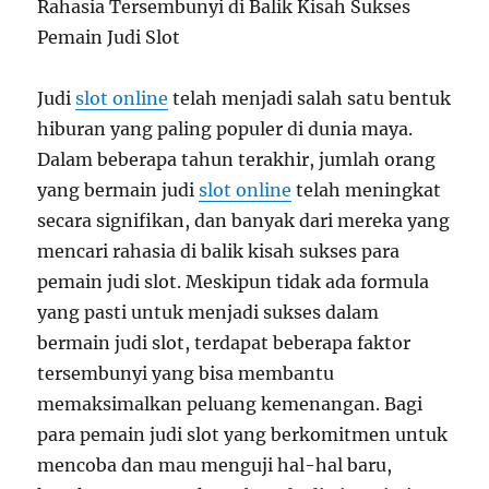
Rahasia Tersembunyi di Balik Kisah Sukses
Pemain Judi Slot
Judi
slot online
telah menjadi salah satu bentuk
hiburan yang paling populer di dunia maya.
Dalam beberapa tahun terakhir, jumlah orang
yang bermain judi
slot online
telah meningkat
secara signifikan, dan banyak dari mereka yang
mencari rahasia di balik kisah sukses para
pemain judi slot. Meskipun tidak ada formula
yang pasti untuk menjadi sukses dalam
bermain judi slot, terdapat beberapa faktor
tersembunyi yang bisa membantu
memaksimalkan peluang kemenangan. Bagi
para pemain judi slot yang berkomitmen untuk
mencoba dan mau menguji hal-hal baru,