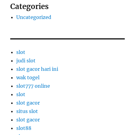
Categories
Uncategorized
slot
judi slot
slot gacor hari ini
wak togel
slot777 online
slot
slot gacor
situs slot
slot gacor
slot88