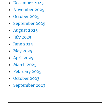
December 2025
November 2025
October 2025
September 2025
August 2025
July 2025
June 2025
May 2025
April 2025
March 2025
February 2025
October 2023
September 2023