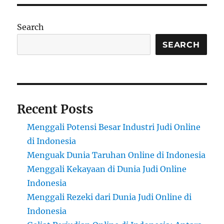
Search
SEARCH
Recent Posts
Menggali Potensi Besar Industri Judi Online
di Indonesia
Menguak Dunia Taruhan Online di Indonesia
Menggali Kekayaan di Dunia Judi Online
Indonesia
Menggali Rezeki dari Dunia Judi Online di
Indonesia