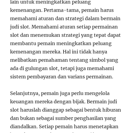
lain untuk meningkatkan peluang
kemenangan. Pertama-tama, pemain harus
memahami aturan dan strategi dalam bermain
judi slot. Memahami aturan setiap permainan
slot dan menemukan strategi yang tepat dapat
membantu pemain meningkatkan peluang
kemenangan mereka. Hal ini tidak hanya
melibatkan pemahaman tentang simbol yang
ada di gulungan slot, tetapi juga memahami
sistem pembayaran dan varians permainan.
Selanjutnya, pemain juga perlu mengelola
keuangan mereka dengan bijak. Bermain judi
slot haruslah dianggap sebagai bentuk hiburan
dan bukan sebagai sumber penghasilan yang
diandalkan. Setiap pemain harus menetapkan