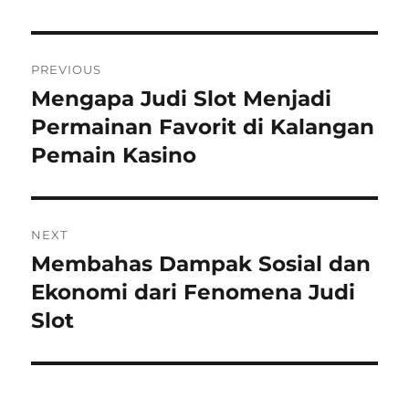
Post
PREVIOUS
navigation
Mengapa Judi Slot Menjadi
Previous
post:
Permainan Favorit di Kalangan
Pemain Kasino
NEXT
Membahas Dampak Sosial dan
Next
post:
Ekonomi dari Fenomena Judi
Slot