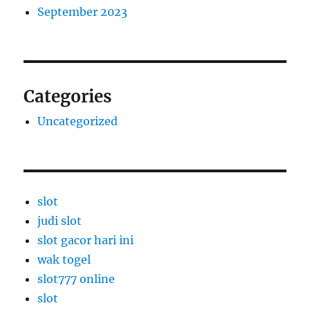
September 2023
Categories
Uncategorized
slot
judi slot
slot gacor hari ini
wak togel
slot777 online
slot