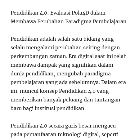
Pendidikan 4.0: Evaluasi Pola4D dalam
Membawa Perubahan Paradigma Pembelajaran
Pendidikan adalah salah satu bidang yang
selalu mengalami perubahan seiring dengan
perkembangan zaman. Era digital saat ini telah
membawa dampak yang signifikan dalam
dunia pendidikan, mengubah paradigma
pembelajaran yang ada sebelumnya. Dalam era
ini, muncul konsep Pendidikan 4.0 yang
memberikan banyak peluang dan tantangan
baru bagi institusi pendidikan.
Pendidikan 4.0 secara garis besar mengacu
pada pemanfaatan teknologi digital, seperti