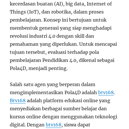
kecerdasan buatan (AI), big data, Internet of
Things (IoT), dan robotika, dalam proses
pembelajaran. Konsep ini bertujuan untuk
membentuk generasi yang siap menghadapi
revolusi industri 4.0 dengan skill dan
pemahaman yang diperlukan. Untuk mencapai
tujuan tersebut, evaluasi terhadap pola
pembelajaran Pendidikan 4.0, dikenal sebagai
Pola4D, menjadi penting.
Salah satu agen yang berperan dalam
mengimplementasikan Pola4D adalah
btv168
.
Btv168
adalah platform edukasi online yang
menyediakan berbagai sumber belajar dan
kursus online dengan menggunakan teknologi
digital. Dengan
btv168
, siswa dapat