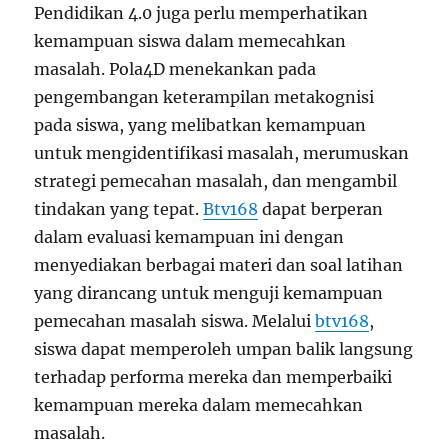
Pendidikan 4.0 juga perlu memperhatikan
kemampuan siswa dalam memecahkan
masalah. Pola4D menekankan pada
pengembangan keterampilan metakognisi
pada siswa, yang melibatkan kemampuan
untuk mengidentifikasi masalah, merumuskan
strategi pemecahan masalah, dan mengambil
tindakan yang tepat.
Btv168
dapat berperan
dalam evaluasi kemampuan ini dengan
menyediakan berbagai materi dan soal latihan
yang dirancang untuk menguji kemampuan
pemecahan masalah siswa. Melalui
btv168
,
siswa dapat memperoleh umpan balik langsung
terhadap performa mereka dan memperbaiki
kemampuan mereka dalam memecahkan
masalah.