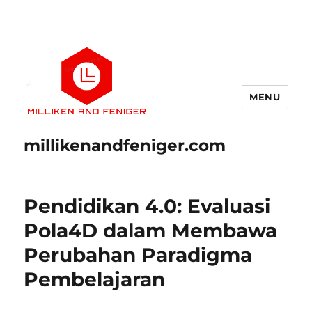
MENU
millikenandfeniger.com
Pendidikan 4.0: Evaluasi
Pola4D dalam Membawa
Perubahan Paradigma
Pembelajaran