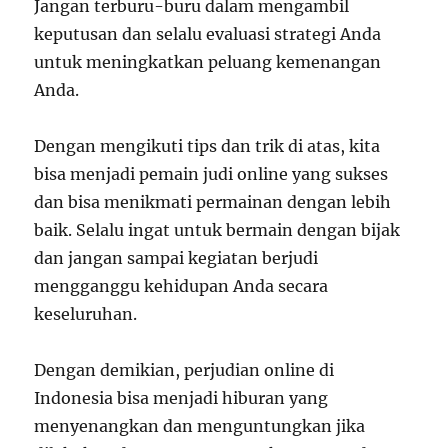
Jangan terburu-buru dalam mengambil
keputusan dan selalu evaluasi strategi Anda
untuk meningkatkan peluang kemenangan
Anda.
Dengan mengikuti tips dan trik di atas, kita
bisa menjadi pemain judi online yang sukses
dan bisa menikmati permainan dengan lebih
baik. Selalu ingat untuk bermain dengan bijak
dan jangan sampai kegiatan berjudi
mengganggu kehidupan Anda secara
keseluruhan.
Dengan demikian, perjudian online di
Indonesia bisa menjadi hiburan yang
menyenangkan dan menguntungkan jika