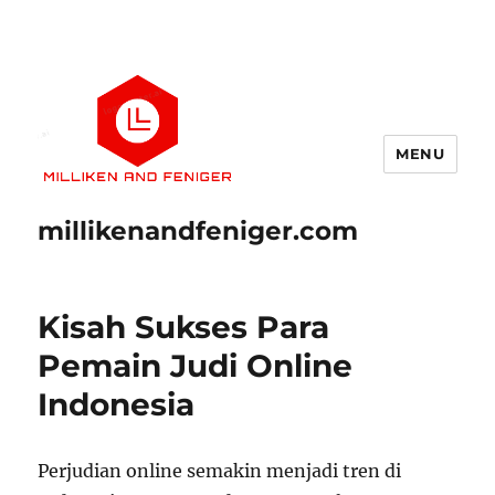
MENU
millikenandfeniger.com
Kisah Sukses Para
Pemain Judi Online
Indonesia
Perjudian online semakin menjadi tren di