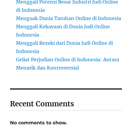
Menggali Potensi Besar Industri Judi Online
di Indonesia
Menguak Dunia Taruhan Online di Indonesia
Menggali Kekayaan di Dunia Judi Online
Indonesia
Menggali Rezeki dari Dunia Judi Online di
Indonesia
Geliat Perjudian Online di Indonesia: Antara
Menarik dan Kontroversial
Recent Comments
No comments to show.