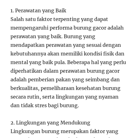
1. Perawatan yang Baik
Salah satu faktor terpenting yang dapat
mempengaruhi performa burung gacor adalah
perawatan yang baik. Burung yang
mendapatkan perawatan yang sesuai dengan
kebutuhannya akan memiliki kondisi fisik dan
mental yang baik pula. Beberapa hal yang perlu
diperhatikan dalam perawatan burung gacor
adalah pemberian pakan yang seimbang dan
berkualitas, pemeliharaan kesehatan burung
secara rutin, serta lingkungan yang nyaman
dan tidak stres bagi burung.
2. Lingkungan yang Mendukung
Lingkungan burung merupakan faktor yang