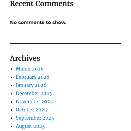
Recent Comments
No comments to show.
Archives
March 2026
February 2026
January 2026
December 2025
November 2025
October 2025
September 2025
August 2025