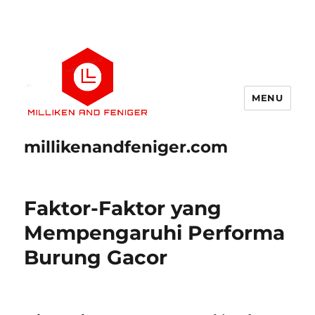
MENU
millikenandfeniger.com
Faktor-Faktor yang
Mempengaruhi Performa
Burung Gacor