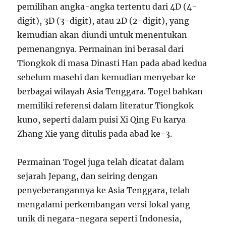
pemilihan angka-angka tertentu dari 4D (4-
digit), 3D (3-digit), atau 2D (2-digit), yang
kemudian akan diundi untuk menentukan
pemenangnya. Permainan ini berasal dari
Tiongkok di masa Dinasti Han pada abad kedua
sebelum masehi dan kemudian menyebar ke
berbagai wilayah Asia Tenggara. Togel bahkan
memiliki referensi dalam literatur Tiongkok
kuno, seperti dalam puisi Xi Qing Fu karya
Zhang Xie yang ditulis pada abad ke-3.
Permainan Togel juga telah dicatat dalam
sejarah Jepang, dan seiring dengan
penyeberangannya ke Asia Tenggara, telah
mengalami perkembangan versi lokal yang
unik di negara-negara seperti Indonesia,