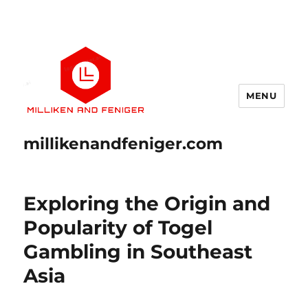
MENU
millikenandfeniger.com
Exploring the Origin and
Popularity of Togel
Gambling in Southeast
Asia