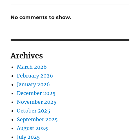
No comments to show.
Archives
March 2026
February 2026
January 2026
December 2025
November 2025
October 2025
September 2025
August 2025
July 2025