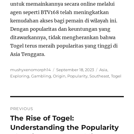
untuk memainkannya secara online melalui
agen seperti BTV168 telah meningkatkan
kemudahan akses bagi pemain di wilayah ini.
Dengan popularitas dan keuntungan yang
ditawarkannya, tidak mengherankan bahwa
Togel terus meraih popularitas yang tinggi di
Asia Tenggara.
Author
Posted
Tags
mushyxenomorph14
September 18, 2023
Asia
,
on
Exploring
,
Gambling
,
Origin
,
Popularity
,
Southeast
,
Togel
Post
PREVIOUS
navigation
The Rise of Togel:
Previous
post:
Understanding the Popularity