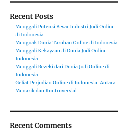
Recent Posts
Menggali Potensi Besar Industri Judi Online
di Indonesia
Menguak Dunia Taruhan Online di Indonesia
Menggali Kekayaan di Dunia Judi Online
Indonesia
Menggali Rezeki dari Dunia Judi Online di
Indonesia
Geliat Perjudian Online di Indonesia: Antara
Menarik dan Kontroversial
Recent Comments