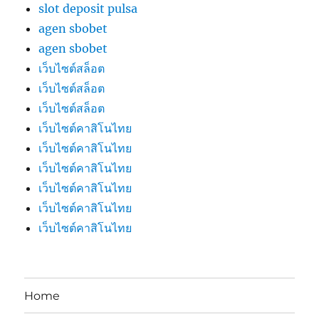
slot deposit pulsa
agen sbobet
agen sbobet
เว็บไซต์สล็อต
เว็บไซต์สล็อต
เว็บไซต์สล็อต
เว็บไซต์คาสิโนไทย
เว็บไซต์คาสิโนไทย
เว็บไซต์คาสิโนไทย
เว็บไซต์คาสิโนไทย
เว็บไซต์คาสิโนไทย
เว็บไซต์คาสิโนไทย
Home