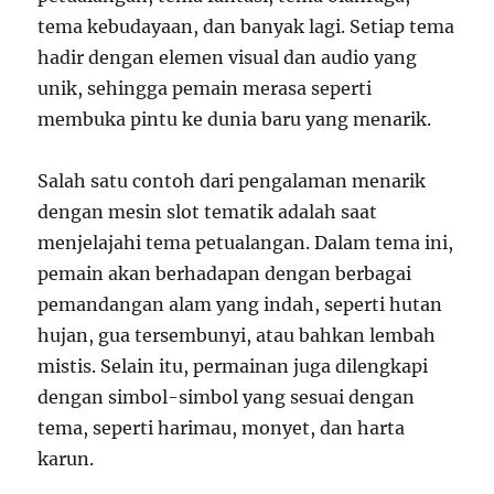
tema kebudayaan, dan banyak lagi. Setiap tema
hadir dengan elemen visual dan audio yang
unik, sehingga pemain merasa seperti
membuka pintu ke dunia baru yang menarik.
Salah satu contoh dari pengalaman menarik
dengan mesin slot tematik adalah saat
menjelajahi tema petualangan. Dalam tema ini,
pemain akan berhadapan dengan berbagai
pemandangan alam yang indah, seperti hutan
hujan, gua tersembunyi, atau bahkan lembah
mistis. Selain itu, permainan juga dilengkapi
dengan simbol-simbol yang sesuai dengan
tema, seperti harimau, monyet, dan harta
karun.