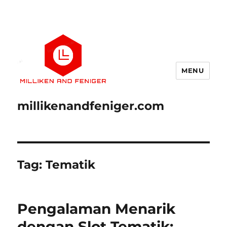
MENU
millikenandfeniger.com
Tag:
Tematik
Pengalaman Menarik
dengan Slot Tematik: