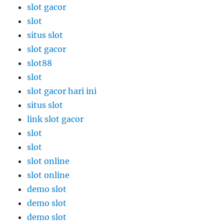
slot gacor
slot
situs slot
slot gacor
slot88
slot
slot gacor hari ini
situs slot
link slot gacor
slot
slot
slot online
slot online
demo slot
demo slot
demo slot