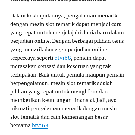
Dalam kesimpulannya, pengalaman menarik
dengan mesin slot tematik dapat menjadi cara
yang tepat untuk menjelajahi dunia baru dalam
perjudian online. Dengan berbagai pilihan tema
yang menarik dan agen perjudian online
terpercaya seperti
btv168
, pemain dapat
merasakan sensasi dan keseruan yang tak
terlupakan. Baik untuk pemula maupun pemain
berpengalaman, mesin slot tematik adalah
pilihan yang tepat untuk menghibur dan
memberikan keuntungan finansial. Jadi, ayo
nikmati pengalaman menarik dengan mesin
slot tematik dan raih kemenangan besar
bersama
btv168
!