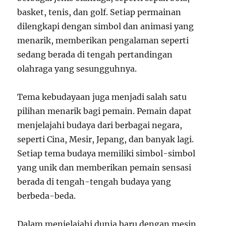
basket, tenis, dan golf. Setiap permainan
dilengkapi dengan simbol dan animasi yang
menarik, memberikan pengalaman seperti
sedang berada di tengah pertandingan
olahraga yang sesungguhnya.
Tema kebudayaan juga menjadi salah satu
pilihan menarik bagi pemain. Pemain dapat
menjelajahi budaya dari berbagai negara,
seperti Cina, Mesir, Jepang, dan banyak lagi.
Setiap tema budaya memiliki simbol-simbol
yang unik dan memberikan pemain sensasi
berada di tengah-tengah budaya yang
berbeda-beda.
Dalam menjelajahi dunia baru dengan mesin