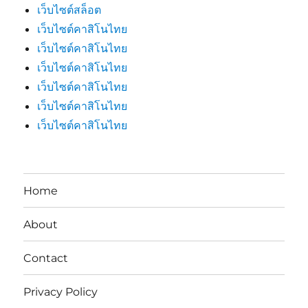
เว็บไซต์สล็อต
เว็บไซต์คาสิโนไทย
เว็บไซต์คาสิโนไทย
เว็บไซต์คาสิโนไทย
เว็บไซต์คาสิโนไทย
เว็บไซต์คาสิโนไทย
เว็บไซต์คาสิโนไทย
Home
About
Contact
Privacy Policy