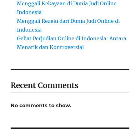
Menggali Kekayaan di Dunia Judi Online
Indonesia
Menggali Rezeki dari Dunia Judi Online di
Indonesia
Geliat Perjudian Online di Indonesia: Antara
Menarik dan Kontroversial
Recent Comments
No comments to show.